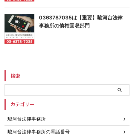
0363787035は【重要】駿河台法律
事務所の債権回収部門
検索
カテゴリー
駿河台法律事務所
駿河台法律事務所の電話番号