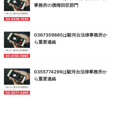
事務所の債権回収部門
0367359885は駿河台法律事務所か
ら重要連絡
0355774299は駿河台法律事務所か
ら重要連絡