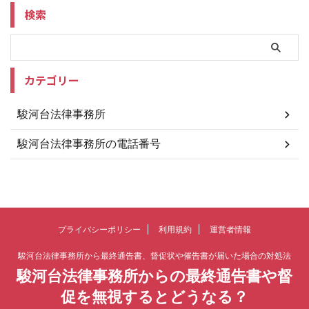
検索
カテゴリー
駿河台法律事務所
駿河台法律事務所の電話番号
プライバシーポリシー
利用規約
運営者情報
駿河台法律事務所から最終通告書、督促状や催告書が届いた場合の対処法
駿河台法律事務所からの最終通告書や督
促を無視するとどうなる？