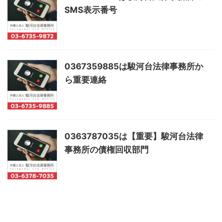
SMS表示番号
0367359885は駿河台法律事務所か
ら重要連絡
0363787035は【重要】駿河台法律
事務所の債権回収部門