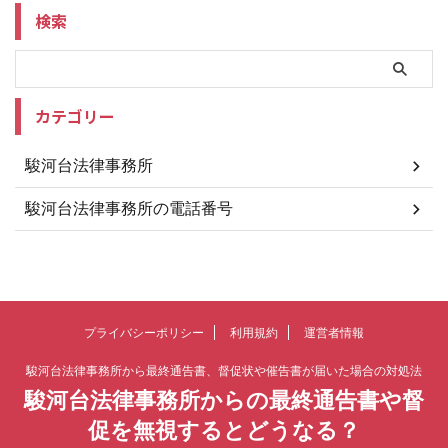
検索
カテゴリー
駿河台法律事務所
駿河台法律事務所の電話番号
プライバシーポリシー
利用規約
運営者情報
駿河台法律事務所から最終通告書、督促状や催告書が届いた場合の対処法
駿河台法律事務所からの最終通告書や督
促を無視するとどうなる？