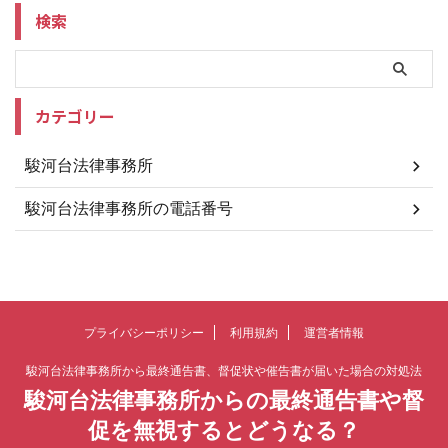
検索
カテゴリー
駿河台法律事務所
駿河台法律事務所の電話番号
プライバシーポリシー
利用規約
運営者情報
駿河台法律事務所から最終通告書、督促状や催告書が届いた場合の対処法
駿河台法律事務所からの最終通告書や督
促を無視するとどうなる？