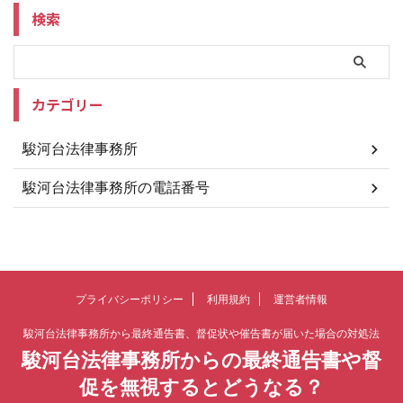
検索
カテゴリー
駿河台法律事務所
駿河台法律事務所の電話番号
プライバシーポリシー
利用規約
運営者情報
駿河台法律事務所から最終通告書、督促状や催告書が届いた場合の対処法
駿河台法律事務所からの最終通告書や督
促を無視するとどうなる？