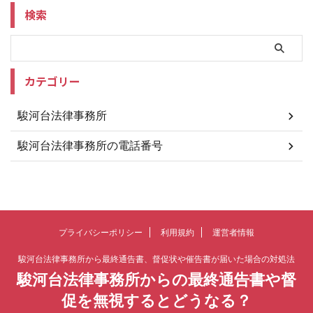
検索
カテゴリー
駿河台法律事務所
駿河台法律事務所の電話番号
プライバシーポリシー
利用規約
運営者情報
駿河台法律事務所から最終通告書、督促状や催告書が届いた場合の対処法
駿河台法律事務所からの最終通告書や督
促を無視するとどうなる？