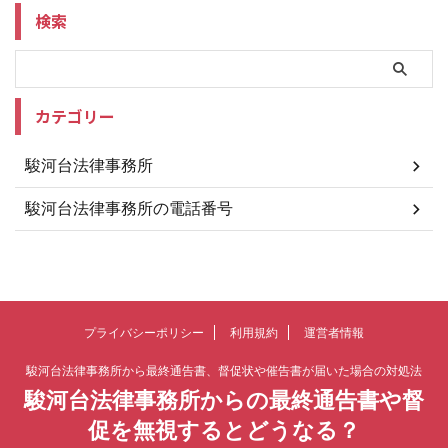
検索
カテゴリー
駿河台法律事務所
駿河台法律事務所の電話番号
プライバシーポリシー
利用規約
運営者情報
駿河台法律事務所から最終通告書、督促状や催告書が届いた場合の対処法
駿河台法律事務所からの最終通告書や督
促を無視するとどうなる？