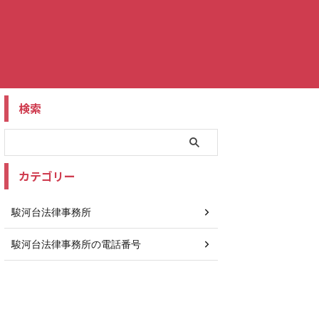
検索
カテゴリー
駿河台法律事務所
駿河台法律事務所の電話番号