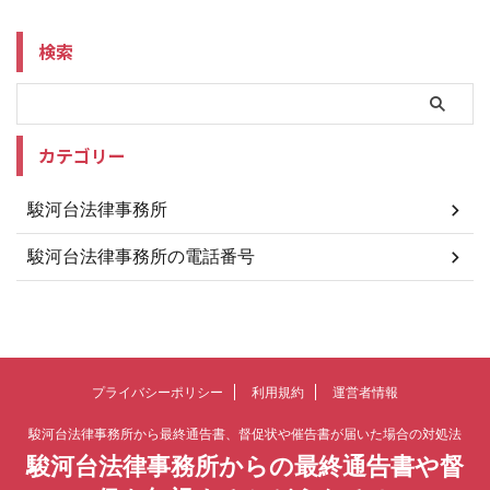
検索
カテゴリー
駿河台法律事務所
駿河台法律事務所の電話番号
プライバシーポリシー
利用規約
運営者情報
駿河台法律事務所から最終通告書、督促状や催告書が届いた場合の対処法
駿河台法律事務所からの最終通告書や督