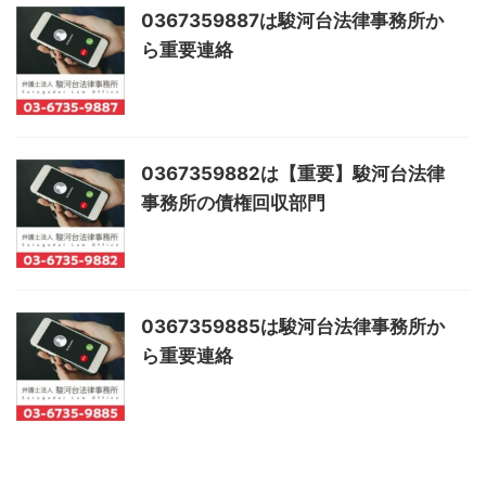
0367359887は駿河台法律事務所か
ら重要連絡
0367359882は【重要】駿河台法律
事務所の債権回収部門
0367359885は駿河台法律事務所か
ら重要連絡