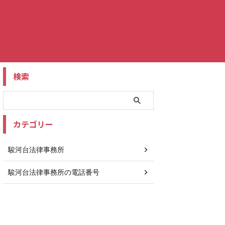
検索
カテゴリー
駿河台法律事務所
駿河台法律事務所の電話番号