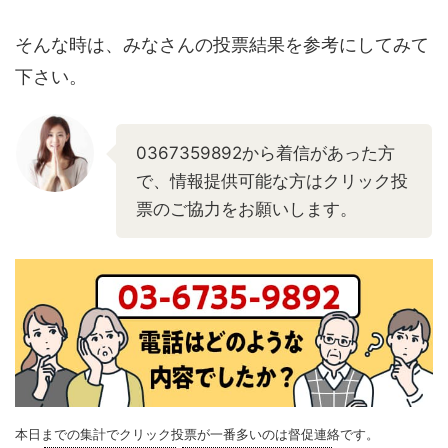
そんな時は、みなさんの投票結果を参考にしてみて
下さい。
0367359892から着信があった方
で、情報提供可能な方はクリック投
票のご協力をお願いします。
本日までの集計でクリック投票が一番多いのは督促連絡です。