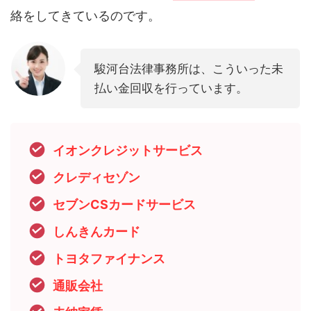
絡をしてきているのです。
駿河台法律事務所は、こういった未
払い金回収を行っています。
イオンクレジットサービス
クレディセゾン
セブンCSカードサービス
しんきんカード
トヨタファイナンス
通販会社