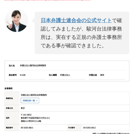
日本弁護士連合会の公式サイト
で確
認してみましたが、駿河台法律事務
所は、実在する正規の弁護士事務所
である事が確認できました。