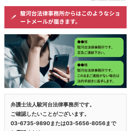
駿河台法律事務所からはこのようなショ
ートメールが届きます。
弁護士法人駿河台法律事務所です。
ご確認したいことがございます。
03-6735-9890または03-5656-8056まで