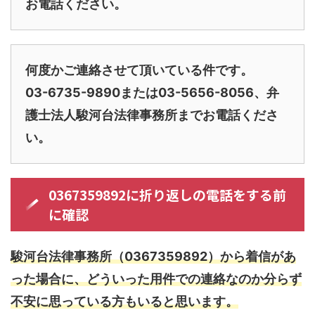
お電話ください。
何度かご連絡させて頂いている件です。
03-6735-9890または03-5656-8056、弁
護士法人駿河台法律事務所までお電話くださ
い。
0367359892に折り返しの電話をする前
に確認
駿河台法律事務所（0367359892）から着信があ
った場合に、どういった用件での連絡なのか分らず
不安に思っている方もいると思います。