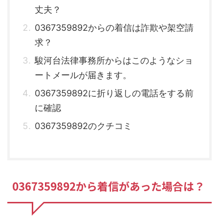
丈夫？
0367359892からの着信は詐欺や架空請
求？
駿河台法律事務所からはこのようなショ
ートメールが届きます。
0367359892に折り返しの電話をする前
に確認
0367359892のクチコミ
0367359892から着信があった場合は？