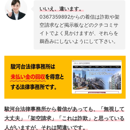
いいえ、違います。
0367359892からの着信は詐欺や架
空請求など掲示板などのクチコミサ
イトでよく見かけますが、それらを
鵜呑みにしないようにして下さい。
駿河台法律事務所から着信があっても、「無視して
大丈夫」「架空請求」「これは詐欺」と思っている
人がいますが、それは間違いです。