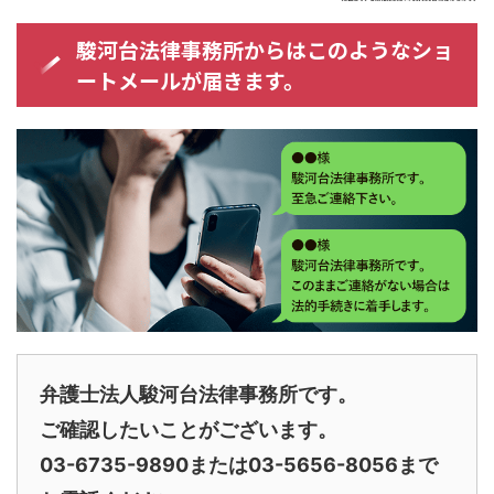
駿河台法律事務所からはこのようなショ
ートメールが届きます。
弁護士法人駿河台法律事務所です。
ご確認したいことがございます。
03-6735-9890または03-5656-8056まで