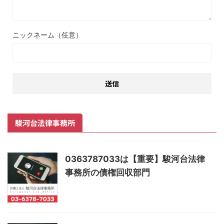
ニックネーム（任意）
駿河台法律事務所
0363787033は【重要】駿河台法律
事務所の債権回収部門