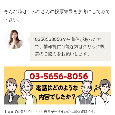
そんな時は、みなさんの投票結果を参考にしてみて
下さい。
0356568056から着信があった方
で、情報提供可能な方はクリック投
票のご協力をお願いします。
本日までの集計でクリック投票が一番多いのは督促連絡です。