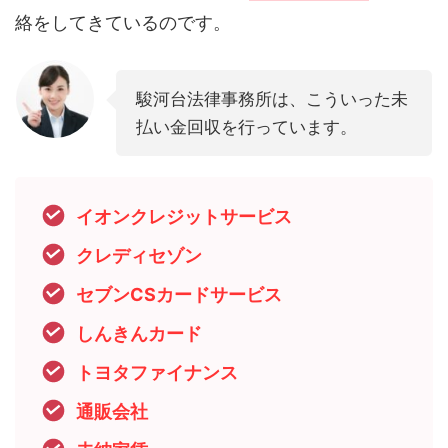
絡をしてきているのです。
駿河台法律事務所は、こういった未
払い金回収を行っています。
イオンクレジットサービス
クレディセゾン
セブンCSカードサービス
しんきんカード
トヨタファイナンス
通販会社