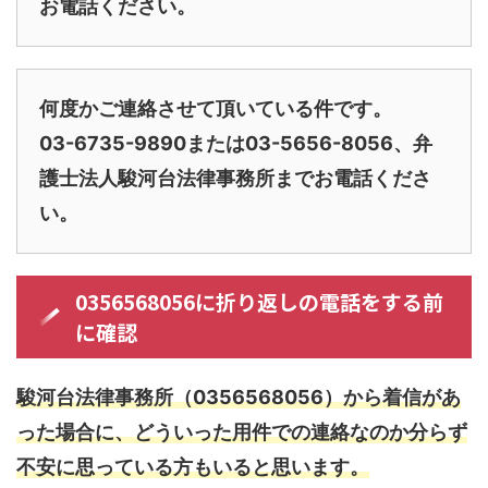
お電話ください。
何度かご連絡させて頂いている件です。
03-6735-9890または03-5656-8056、弁
護士法人駿河台法律事務所までお電話くださ
い。
0356568056に折り返しの電話をする前
に確認
駿河台法律事務所（0356568056）から着信があ
った場合に、どういった用件での連絡なのか分らず
不安に思っている方もいると思います。